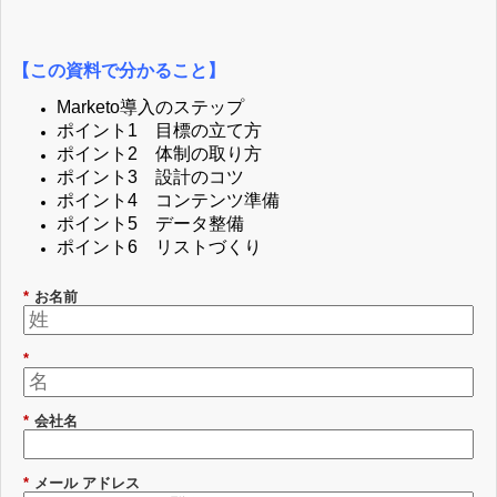
【この資料で分かること】
Marketo導入のステップ
ポイント1 目標の立て方
ポイント2 体制の取り方
ポイント3 設計のコツ
ポイント4 コンテンツ準備
ポイント5 データ整備
ポイント6 リストづくり
*
お名前
*
*
会社名
*
メール アドレス