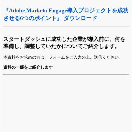
​『Adobe Marketo Engage導入プロジェクトを成功
させる6つのポイント』 ダウンロード
スタートダッシュに成功した企業が導入前に、何を
準備し、調整していたかについてご紹介します。
本資料をお求めの方は、フォームをご入力の上、送信ください。
資料の一部をご紹介します